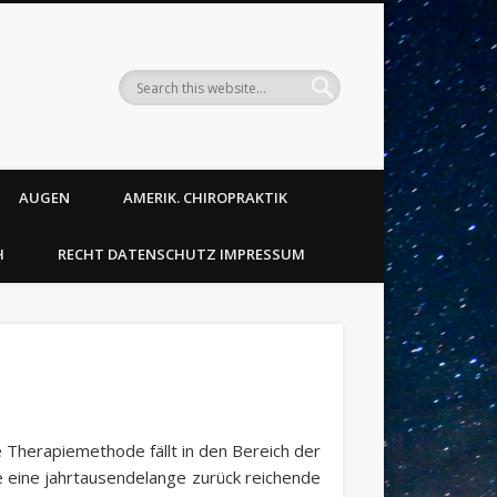
AUGEN
AMERIK. CHIROPRAKTIK
H
RECHT DATENSCHUTZ IMPRESSUM
 Therapiemethode fällt in den Bereich der
e eine jahrtausendelange zurück reichende