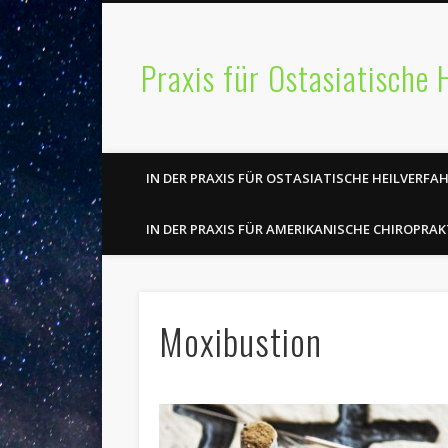
Praxis für Ostasiatische 
IN DER PRAXIS FÜR OSTASIATISCHE HEILVERFA
IN DER PRAXIS FÜR AMERIKANISCHE CHIROPRAK
Moxibustion